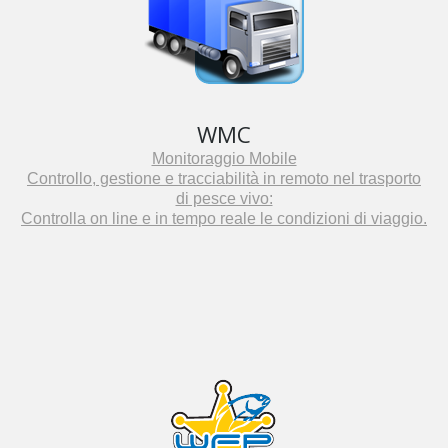
WMC
Monitoraggio Mobile
Controllo, gestione e tracciabilità in remoto nel trasporto
di pesce vivo:
Controlla on line e in tempo reale le condizioni di viaggio.