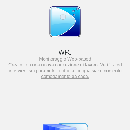
WFC
Monitoraggio Web-based
Creato con una nuova concezione di lavoro. Verifica ed
intervieni sui parametri controllati in qualsiasi momento
comodamente da casa.