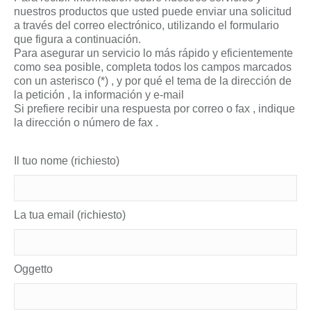
nuestros productos que usted puede enviar una solicitud
a través del correo electrónico, utilizando el formulario
que figura a continuación.
Para asegurar un servicio lo más rápido y eficientemente
como sea posible, completa todos los campos marcados
con un asterisco (*) , y por qué el tema de la dirección de
la petición , la información y e-mail
Si prefiere recibir una respuesta por correo o fax , indique
la dirección o número de fax .
Il tuo nome (richiesto)
La tua email (richiesto)
Oggetto