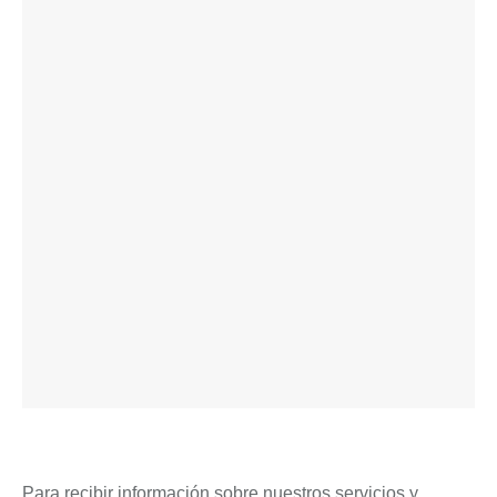
Para recibir información sobre nuestros servicios y